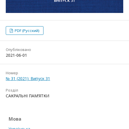
PDF (Русский)
Опубліковано
2021-06-01
Номер
№ 31 (2021): Випуск 31
Розділ
САКРАЛЬНІ ПАМ’ЯТКИ
Мова
Українська