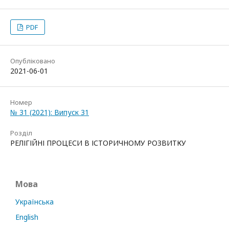
PDF
Опубліковано
2021-06-01
Номер
№ 31 (2021): Випуск 31
Розділ
РЕЛІГІЙНІ ПРОЦЕСИ В ІСТОРИЧНОМУ РОЗВИТКУ
Мова
Українська
English