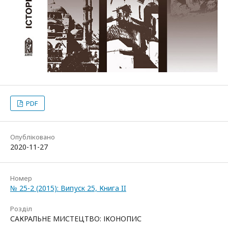
PDF
Опубліковано
2020-11-27
Номер
№ 25-2 (2015): Випуск 25, Книга II
Розділ
САКРАЛЬНЕ МИСТЕЦТВО: ІКОНОПИС