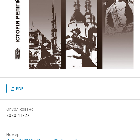
PDF
Опубліковано
2020-11-27
Номер