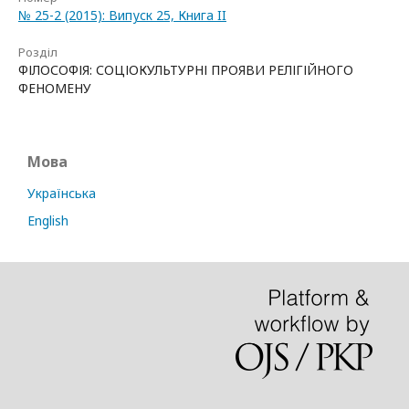
№ 25-2 (2015): Випуск 25, Книга II
Розділ
ФІЛОСОФІЯ: СОЦІОКУЛЬТУРНІ ПРОЯВИ РЕЛІГІЙНОГО
ФЕНОМЕНУ
Мова
Українська
English