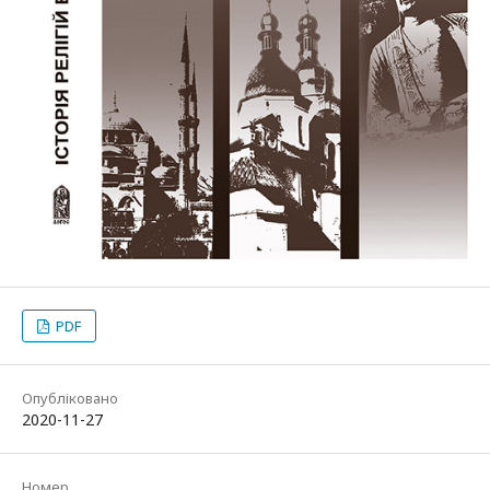
PDF
Опубліковано
2020-11-27
Номер