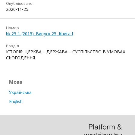
Опубліковано
2020-11-25
Номер
№ 25-1 (2015): Випуск 25, Книга I
Розділ
ІСТОРІЯ: ЦЕРКВА – ДЕРЖАВА – СУСПІЛЬСТВО В УМОВАХ
СЬОГОДЕННЯ
Мова
Українська
English