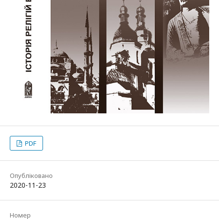
PDF
Опубліковано
2020-11-23
Номер