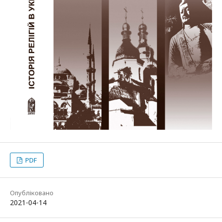
PDF
Опубліковано
2021-04-14