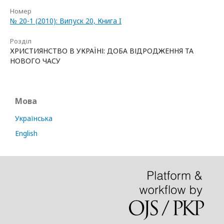
Номер
№ 20-1 (2010): Випуск 20, Книга I
Розділ
ХРИСТИЯНСТВО В УКРАЇНІ: ДОБА ВІДРОДЖЕННЯ ТА
НОВОГО ЧАСУ
Мова
Українська
English