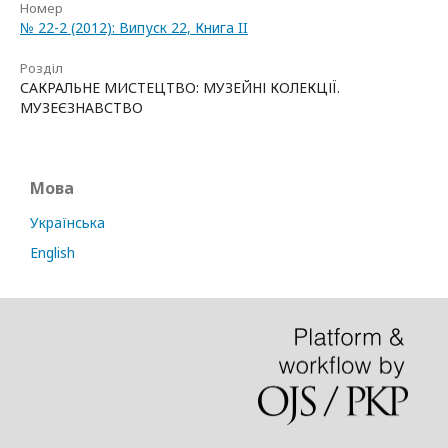
Номер
№ 22-2 (2012): Випуск 22, Книга II
Розділ
САКРАЛЬНЕ МИСТЕЦТВО: МУЗЕЙНІ КОЛЕКЦІЇ.
МУЗЕЄЗНАВСТВО
Мова
Українська
English