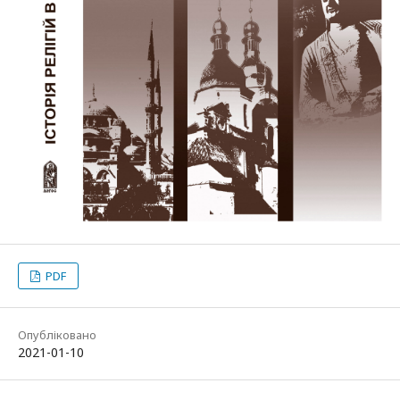
PDF
Опубліковано
2021-01-10