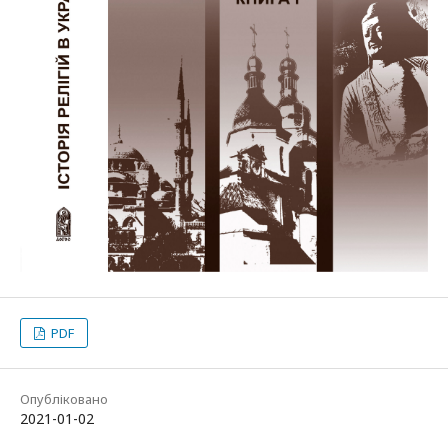
PDF
Опубліковано
2021-01-02