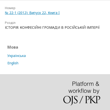
Номер
№ 22-1 (2012): Випуск 22, Книга I
Розділ
ІСТОРІЯ: КОНФЕСІЙНІ ГРОМАДИ В РОСІЙСЬКІЙ ІМПЕРІЇ
Мова
Українська
English