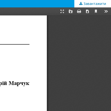
Завантажити